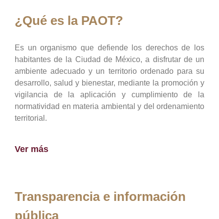
¿Qué es la PAOT?
Es un organismo que defiende los derechos de los
habitantes de la Ciudad de México, a disfrutar de un
ambiente adecuado y un territorio ordenado para su
desarrollo, salud y bienestar, mediante la promoción y
vigilancia de la aplicación y cumplimiento de la
normatividad en materia ambiental y del ordenamiento
territorial.
Ver más
Transparencia e información
pública