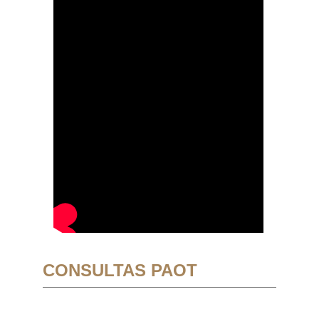
CONSULTAS PAOT