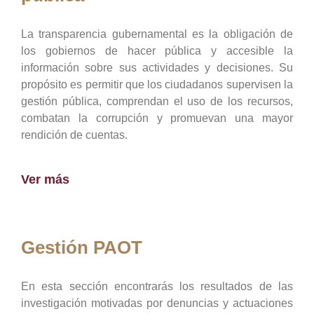
La transparencia gubernamental es la obligación de
los gobiernos de hacer pública y accesible la
información sobre sus actividades y decisiones. Su
propósito es permitir que los ciudadanos supervisen la
gestión pública, comprendan el uso de los recursos,
combatan la corrupción y promuevan una mayor
rendición de cuentas.
Ver más
Gestión PAOT
En esta sección encontrarás los resultados de las
investigación motivadas por denuncias y actuaciones