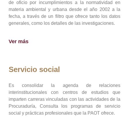
de oficio por incumplimientos a la normatividad en
materia ambiental y urbana desde el año 2002 a la
fecha, a través de un filtro que ofrece tanto los datos
generales, como los detalles de las investigaciones.
Ver más
Servicio social
Es consolidar la agenda de relaciones
interinstitucionales con centros de estudios que
imparten carreras vinculadas con las actividades de la
Procuraduría, Consulta los programas de servicio
social y prácticas profesionales que la PAOT ofrece.