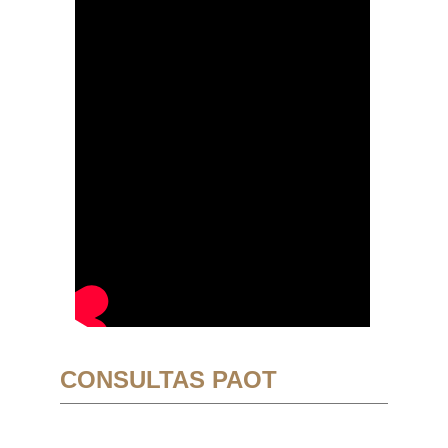
CONSULTAS PAOT