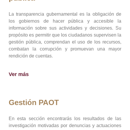
La transparencia gubernamental es la obligación de
los gobiernos de hacer pública y accesible la
información sobre sus actividades y decisiones. Su
propósito es permitir que los ciudadanos supervisen la
gestión pública, comprendan el uso de los recursos,
combatan la corrupción y promuevan una mayor
rendición de cuentas.
Ver más
Gestión PAOT
En esta sección encontrarás los resultados de las
investigación motivadas por denuncias y actuaciones