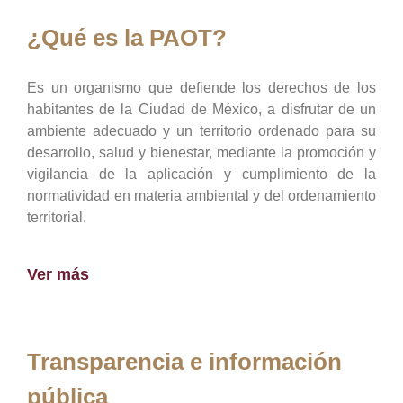
¿Qué es la PAOT?
Es un organismo que defiende los derechos de los
habitantes de la Ciudad de México, a disfrutar de un
ambiente adecuado y un territorio ordenado para su
desarrollo, salud y bienestar, mediante la promoción y
vigilancia de la aplicación y cumplimiento de la
normatividad en materia ambiental y del ordenamiento
territorial.
Ver más
Transparencia e información
pública