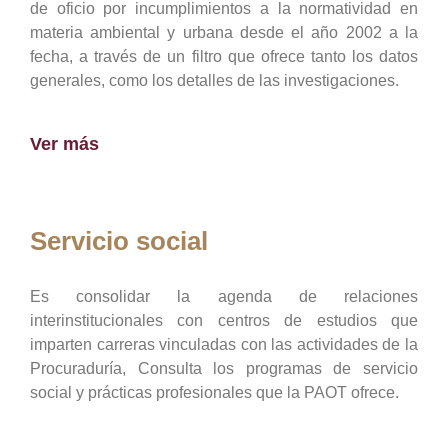
de oficio por incumplimientos a la normatividad en
materia ambiental y urbana desde el año 2002 a la
fecha, a través de un filtro que ofrece tanto los datos
generales, como los detalles de las investigaciones.
Ver más
Servicio social
Es consolidar la agenda de relaciones
interinstitucionales con centros de estudios que
imparten carreras vinculadas con las actividades de la
Procuraduría, Consulta los programas de servicio
social y prácticas profesionales que la PAOT ofrece.