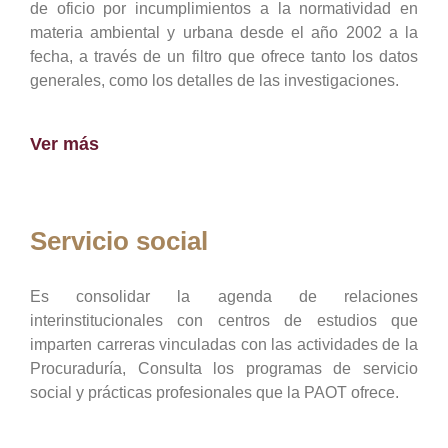
de oficio por incumplimientos a la normatividad en
materia ambiental y urbana desde el año 2002 a la
fecha, a través de un filtro que ofrece tanto los datos
generales, como los detalles de las investigaciones.
Ver más
Servicio social
Es consolidar la agenda de relaciones
interinstitucionales con centros de estudios que
imparten carreras vinculadas con las actividades de la
Procuraduría, Consulta los programas de servicio
social y prácticas profesionales que la PAOT ofrece.