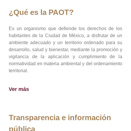
¿Qué es la PAOT?
Es un organismo que defiende los derechos de los
habitantes de la Ciudad de México, a disfrutar de un
ambiente adecuado y un territorio ordenado para su
desarrollo, salud y bienestar, mediante la promoción y
vigilancia de la aplicación y cumplimiento de la
normatividad en materia ambiental y del ordenamiento
territorial.
Ver más
Transparencia e información
pública