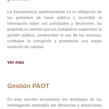
La transparencia gubernamental es la obligación de
los gobiernos de hacer pública y accesible la
información sobre sus actividades y decisiones. Su
propósito es permitir que los ciudadanos supervisen la
gestión pública, comprendan el uso de los recursos,
combatan la corrupción y promuevan una mayor
rendición de cuentas.
Ver más
Gestión PAOT
En esta sección encontrarás los resultados de las
investigación motivadas por denuncias y actuaciones