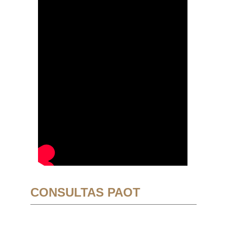
CONSULTAS PAOT