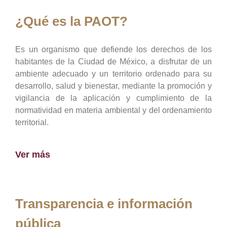
¿Qué es la PAOT?
Es un organismo que defiende los derechos de los
habitantes de la Ciudad de México, a disfrutar de un
ambiente adecuado y un territorio ordenado para su
desarrollo, salud y bienestar, mediante la promoción y
vigilancia de la aplicación y cumplimiento de la
normatividad en materia ambiental y del ordenamiento
territorial.
Ver más
Transparencia e información
pública