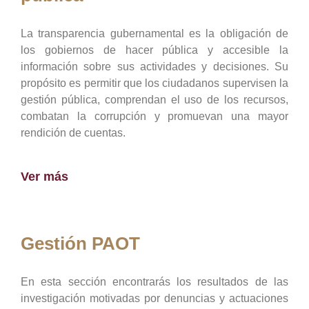
La transparencia gubernamental es la obligación de
los gobiernos de hacer pública y accesible la
información sobre sus actividades y decisiones. Su
propósito es permitir que los ciudadanos supervisen la
gestión pública, comprendan el uso de los recursos,
combatan la corrupción y promuevan una mayor
rendición de cuentas.
Ver más
Gestión PAOT
En esta sección encontrarás los resultados de las
investigación motivadas por denuncias y actuaciones