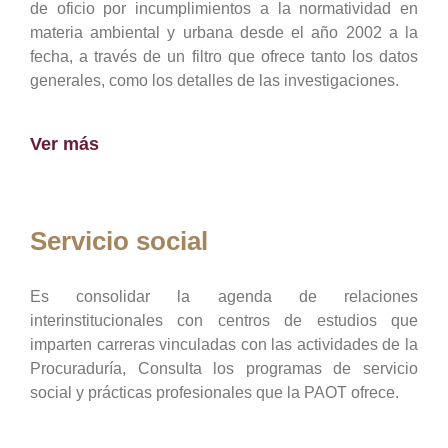
de oficio por incumplimientos a la normatividad en
materia ambiental y urbana desde el año 2002 a la
fecha, a través de un filtro que ofrece tanto los datos
generales, como los detalles de las investigaciones.
Ver más
Servicio social
Es consolidar la agenda de relaciones
interinstitucionales con centros de estudios que
imparten carreras vinculadas con las actividades de la
Procuraduría, Consulta los programas de servicio
social y prácticas profesionales que la PAOT ofrece.