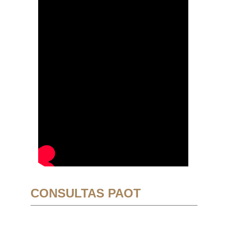
CONSULTAS PAOT