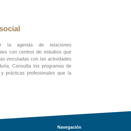
social
ar la agenda de relaciones
onales con centros de estudios que
ras vinculadas con las actividades
duría, Consulta los programas de
l y prácticas profesionales que la
Navegación