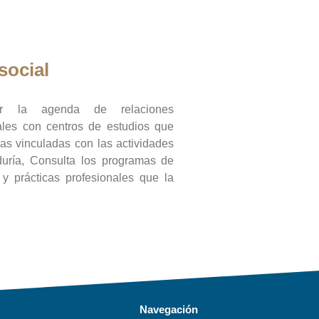
social
ar la agenda de relaciones
onales con centros de estudios que
ras vinculadas con las actividades
duría, Consulta los programas de
l y prácticas profesionales que la
Navegación