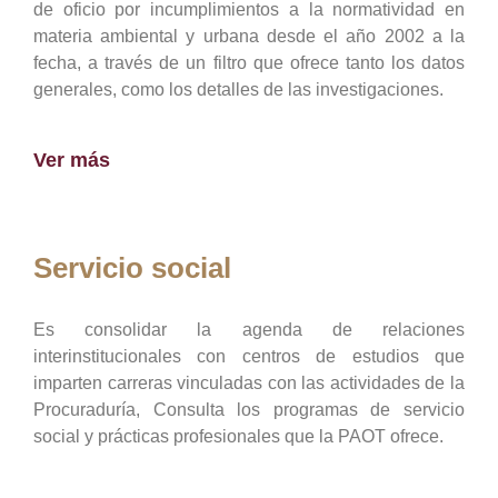
de oficio por incumplimientos a la normatividad en
materia ambiental y urbana desde el año 2002 a la
fecha, a través de un filtro que ofrece tanto los datos
generales, como los detalles de las investigaciones.
Ver más
Servicio social
Es consolidar la agenda de relaciones
interinstitucionales con centros de estudios que
imparten carreras vinculadas con las actividades de la
Procuraduría, Consulta los programas de servicio
social y prácticas profesionales que la PAOT ofrece.