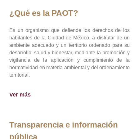
¿Qué es la PAOT?
Es un organismo que defiende los derechos de los
habitantes de la Ciudad de México, a disfrutar de un
ambiente adecuado y un territorio ordenado para su
desarrollo, salud y bienestar, mediante la promoción y
vigilancia de la aplicación y cumplimiento de la
normatividad en materia ambiental y del ordenamiento
territorial.
Ver más
Transparencia e información
pública