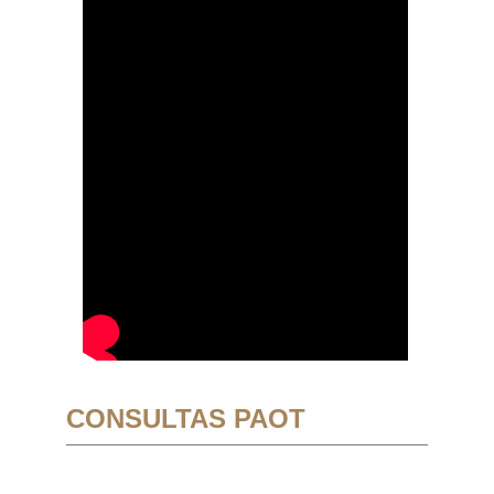
CONSULTAS PAOT