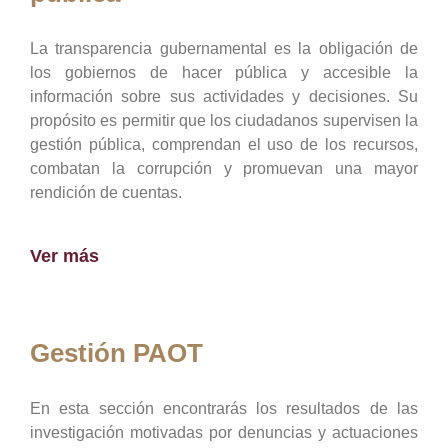
La transparencia gubernamental es la obligación de
los gobiernos de hacer pública y accesible la
información sobre sus actividades y decisiones. Su
propósito es permitir que los ciudadanos supervisen la
gestión pública, comprendan el uso de los recursos,
combatan la corrupción y promuevan una mayor
rendición de cuentas.
Ver más
Gestión PAOT
En esta sección encontrarás los resultados de las
investigación motivadas por denuncias y actuaciones