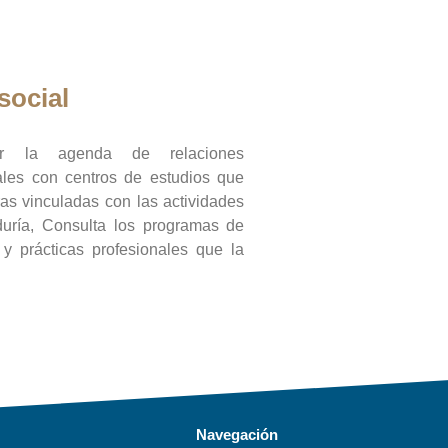
social
ar la agenda de relaciones
onales con centros de estudios que
ras vinculadas con las actividades
duría, Consulta los programas de
l y prácticas profesionales que la
Navegación