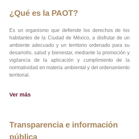
¿Qué es la PAOT?
Es un organismo que defiende los derechos de los
habitantes de la Ciudad de México, a disfrutar de un
ambiente adecuado y un territorio ordenado para su
desarrollo, salud y bienestar, mediante la promoción y
vigilancia de la aplicación y cumplimiento de la
normatividad en materia ambiental y del ordenamiento
territorial.
Ver más
Transparencia e información
pública