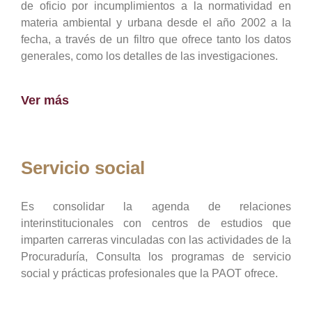
de oficio por incumplimientos a la normatividad en
materia ambiental y urbana desde el año 2002 a la
fecha, a través de un filtro que ofrece tanto los datos
generales, como los detalles de las investigaciones.
Ver más
Servicio social
Es consolidar la agenda de relaciones
interinstitucionales con centros de estudios que
imparten carreras vinculadas con las actividades de la
Procuraduría, Consulta los programas de servicio
social y prácticas profesionales que la PAOT ofrece.