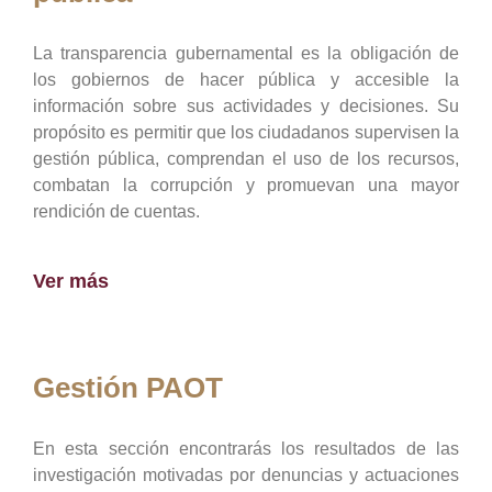
La transparencia gubernamental es la obligación de
los gobiernos de hacer pública y accesible la
información sobre sus actividades y decisiones. Su
propósito es permitir que los ciudadanos supervisen la
gestión pública, comprendan el uso de los recursos,
combatan la corrupción y promuevan una mayor
rendición de cuentas.
Ver más
Gestión PAOT
En esta sección encontrarás los resultados de las
investigación motivadas por denuncias y actuaciones