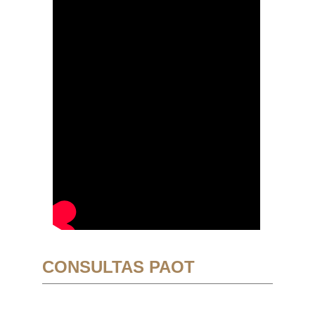
CONSULTAS PAOT