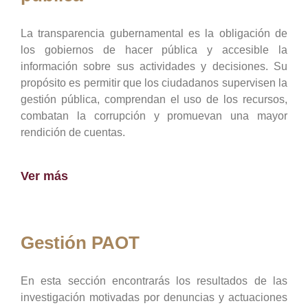
La transparencia gubernamental es la obligación de
los gobiernos de hacer pública y accesible la
información sobre sus actividades y decisiones. Su
propósito es permitir que los ciudadanos supervisen la
gestión pública, comprendan el uso de los recursos,
combatan la corrupción y promuevan una mayor
rendición de cuentas.
Ver más
Gestión PAOT
En esta sección encontrarás los resultados de las
investigación motivadas por denuncias y actuaciones