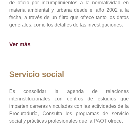
de oficio por incumplimientos a la normatividad en
materia ambiental y urbana desde el año 2002 a la
fecha, a través de un filtro que ofrece tanto los datos
generales, como los detalles de las investigaciones.
Ver más
Servicio social
Es consolidar la agenda de relaciones
interinstitucionales con centros de estudios que
imparten carreras vinculadas con las actividades de la
Procuraduría, Consulta los programas de servicio
social y prácticas profesionales que la PAOT ofrece.