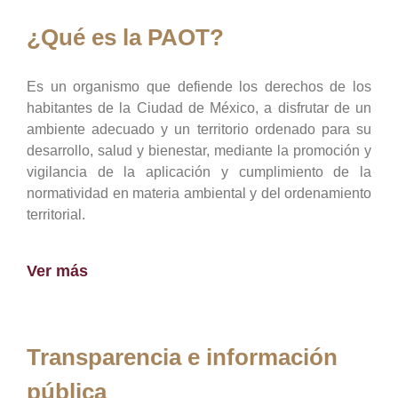
¿Qué es la PAOT?
Es un organismo que defiende los derechos de los
habitantes de la Ciudad de México, a disfrutar de un
ambiente adecuado y un territorio ordenado para su
desarrollo, salud y bienestar, mediante la promoción y
vigilancia de la aplicación y cumplimiento de la
normatividad en materia ambiental y del ordenamiento
territorial.
Ver más
Transparencia e información
pública