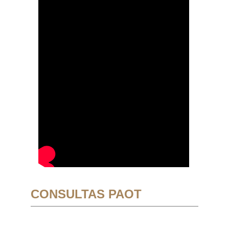
CONSULTAS PAOT