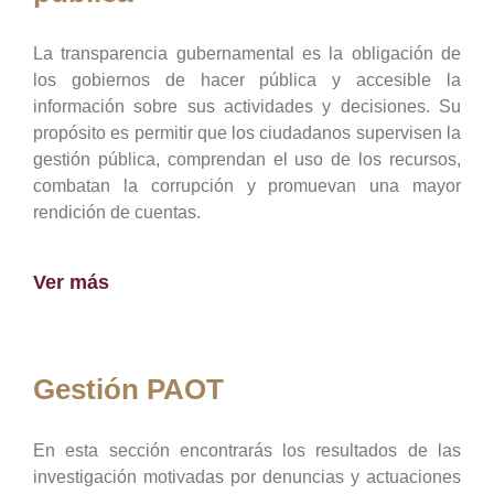
La transparencia gubernamental es la obligación de
los gobiernos de hacer pública y accesible la
información sobre sus actividades y decisiones. Su
propósito es permitir que los ciudadanos supervisen la
gestión pública, comprendan el uso de los recursos,
combatan la corrupción y promuevan una mayor
rendición de cuentas.
Ver más
Gestión PAOT
En esta sección encontrarás los resultados de las
investigación motivadas por denuncias y actuaciones