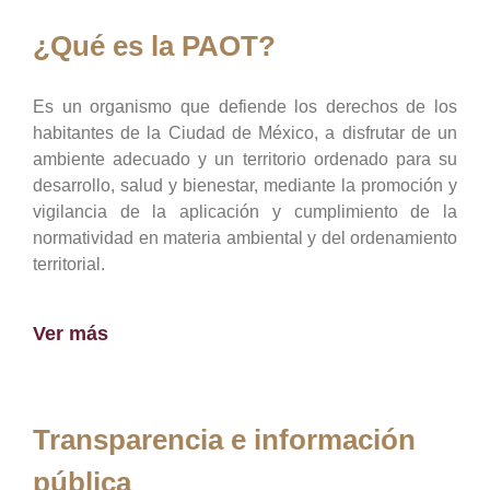
¿Qué es la PAOT?
Es un organismo que defiende los derechos de los
habitantes de la Ciudad de México, a disfrutar de un
ambiente adecuado y un territorio ordenado para su
desarrollo, salud y bienestar, mediante la promoción y
vigilancia de la aplicación y cumplimiento de la
normatividad en materia ambiental y del ordenamiento
territorial.
Ver más
Transparencia e información
pública