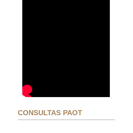
CONSULTAS PAOT