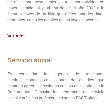
de oficio por incumplimientos a la normatividad en
materia ambiental y urbana desde el año 2002 a la
fecha, a través de un filtro que ofrece tanto los datos
generales, como los detalles de las investigaciones.
Ver más
Servicio social
Es consolidar la agenda de relaciones
interinstitucionales con centros de estudios que
imparten carreras vinculadas con las actividades de la
Procuraduría, Consulta los programas de servicio
social y prácticas profesionales que la PAOT ofrece.