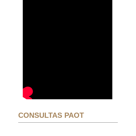
CONSULTAS PAOT