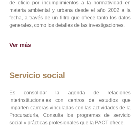
de oficio por incumplimientos a la normatividad en
materia ambiental y urbana desde el año 2002 a la
fecha, a través de un filtro que ofrece tanto los datos
generales, como los detalles de las investigaciones.
Ver más
Servicio social
Es consolidar la agenda de relaciones
interinstitucionales con centros de estudios que
imparten carreras vinculadas con las actividades de la
Procuraduría, Consulta los programas de servicio
social y prácticas profesionales que la PAOT ofrece.