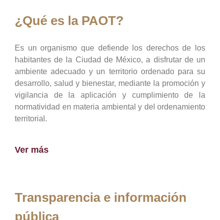
¿Qué es la PAOT?
Es un organismo que defiende los derechos de los
habitantes de la Ciudad de México, a disfrutar de un
ambiente adecuado y un territorio ordenado para su
desarrollo, salud y bienestar, mediante la promoción y
vigilancia de la aplicación y cumplimiento de la
normatividad en materia ambiental y del ordenamiento
territorial.
Ver más
Transparencia e información
pública