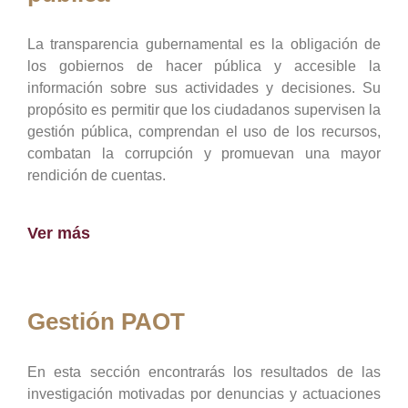
La transparencia gubernamental es la obligación de
los gobiernos de hacer pública y accesible la
información sobre sus actividades y decisiones. Su
propósito es permitir que los ciudadanos supervisen la
gestión pública, comprendan el uso de los recursos,
combatan la corrupción y promuevan una mayor
rendición de cuentas.
Ver más
Gestión PAOT
En esta sección encontrarás los resultados de las
investigación motivadas por denuncias y actuaciones