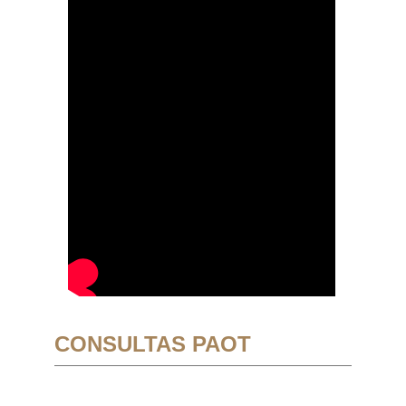
CONSULTAS PAOT