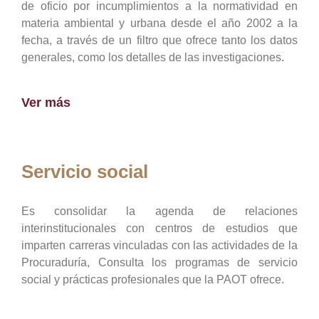
de oficio por incumplimientos a la normatividad en
materia ambiental y urbana desde el año 2002 a la
fecha, a través de un filtro que ofrece tanto los datos
generales, como los detalles de las investigaciones.
Ver más
Servicio social
Es consolidar la agenda de relaciones
interinstitucionales con centros de estudios que
imparten carreras vinculadas con las actividades de la
Procuraduría, Consulta los programas de servicio
social y prácticas profesionales que la PAOT ofrece.