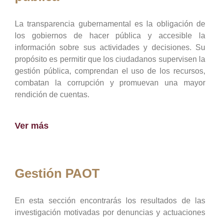
La transparencia gubernamental es la obligación de
los gobiernos de hacer pública y accesible la
información sobre sus actividades y decisiones. Su
propósito es permitir que los ciudadanos supervisen la
gestión pública, comprendan el uso de los recursos,
combatan la corrupción y promuevan una mayor
rendición de cuentas.
Ver más
Gestión PAOT
En esta sección encontrarás los resultados de las
investigación motivadas por denuncias y actuaciones