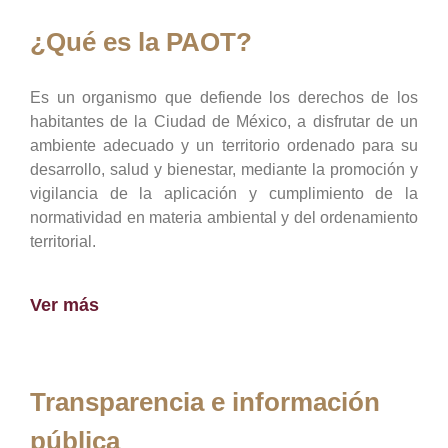
¿Qué es la PAOT?
Es un organismo que defiende los derechos de los
habitantes de la Ciudad de México, a disfrutar de un
ambiente adecuado y un territorio ordenado para su
desarrollo, salud y bienestar, mediante la promoción y
vigilancia de la aplicación y cumplimiento de la
normatividad en materia ambiental y del ordenamiento
territorial.
Ver más
Transparencia e información
pública