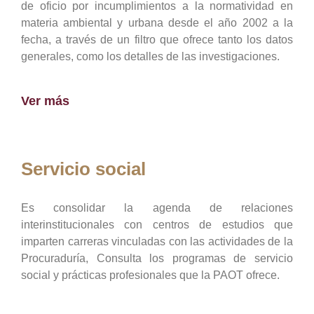
de oficio por incumplimientos a la normatividad en
materia ambiental y urbana desde el año 2002 a la
fecha, a través de un filtro que ofrece tanto los datos
generales, como los detalles de las investigaciones.
Ver más
Servicio social
Es consolidar la agenda de relaciones
interinstitucionales con centros de estudios que
imparten carreras vinculadas con las actividades de la
Procuraduría, Consulta los programas de servicio
social y prácticas profesionales que la PAOT ofrece.