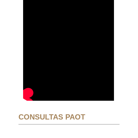
CONSULTAS PAOT