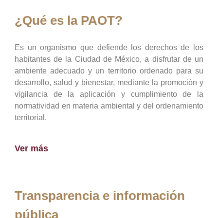
¿Qué es la PAOT?
Es un organismo que defiende los derechos de los
habitantes de la Ciudad de México, a disfrutar de un
ambiente adecuado y un territorio ordenado para su
desarrollo, salud y bienestar, mediante la promoción y
vigilancia de la aplicación y cumplimiento de la
normatividad en materia ambiental y del ordenamiento
territorial.
Ver más
Transparencia e información
pública