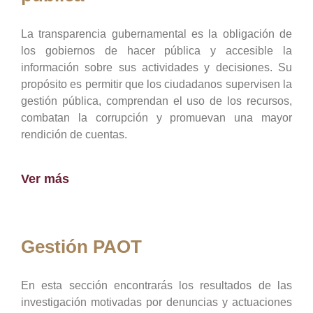
La transparencia gubernamental es la obligación de
los gobiernos de hacer pública y accesible la
información sobre sus actividades y decisiones. Su
propósito es permitir que los ciudadanos supervisen la
gestión pública, comprendan el uso de los recursos,
combatan la corrupción y promuevan una mayor
rendición de cuentas.
Ver más
Gestión PAOT
En esta sección encontrarás los resultados de las
investigación motivadas por denuncias y actuaciones