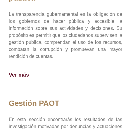
La transparencia gubernamental es la obligación de
los gobiernos de hacer pública y accesible la
información sobre sus actividades y decisiones. Su
propósito es permitir que los ciudadanos supervisen la
gestión pública, comprendan el uso de los recursos,
combatan la corrupción y promuevan una mayor
rendición de cuentas.
Ver más
Gestión PAOT
En esta sección encontrarás los resultados de las
investigación motivadas por denuncias y actuaciones