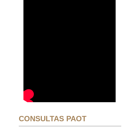
CONSULTAS PAOT