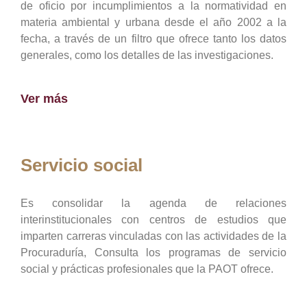
de oficio por incumplimientos a la normatividad en
materia ambiental y urbana desde el año 2002 a la
fecha, a través de un filtro que ofrece tanto los datos
generales, como los detalles de las investigaciones.
Ver más
Servicio social
Es consolidar la agenda de relaciones
interinstitucionales con centros de estudios que
imparten carreras vinculadas con las actividades de la
Procuraduría, Consulta los programas de servicio
social y prácticas profesionales que la PAOT ofrece.