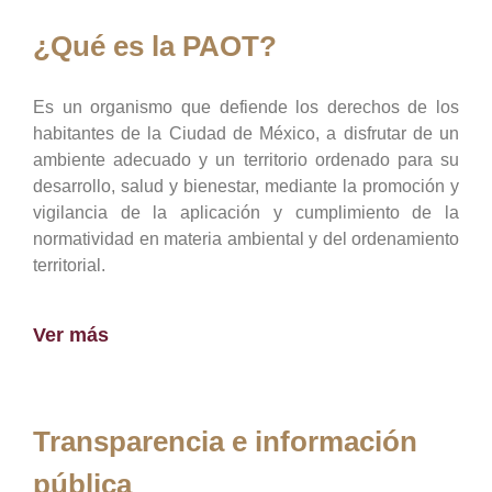
¿Qué es la PAOT?
Es un organismo que defiende los derechos de los
habitantes de la Ciudad de México, a disfrutar de un
ambiente adecuado y un territorio ordenado para su
desarrollo, salud y bienestar, mediante la promoción y
vigilancia de la aplicación y cumplimiento de la
normatividad en materia ambiental y del ordenamiento
territorial.
Ver más
Transparencia e información
pública