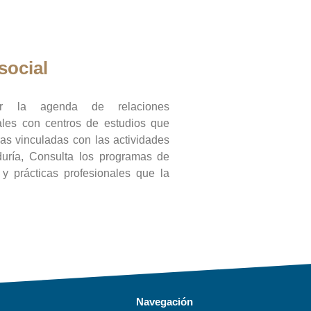
social
ar la agenda de relaciones
onales con centros de estudios que
ras vinculadas con las actividades
duría, Consulta los programas de
l y prácticas profesionales que la
Navegación