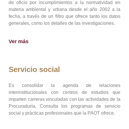
de oficio por incumplimientos a la normatividad en
materia ambiental y urbana desde el año 2002 a la
fecha, a través de un filtro que ofrece tanto los datos
generales, como los detalles de las investigaciones.
Ver más
Servicio social
Es consolidar la agenda de relaciones
interinstitucionales con centros de estudios que
imparten carreras vinculadas con las actividades de la
Procuraduría, Consulta los programas de servicio
social y prácticas profesionales que la PAOT ofrece.