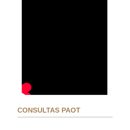
CONSULTAS PAOT