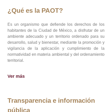
¿Qué es la PAOT?
Es un organismo que defiende los derechos de los
habitantes de la Ciudad de México, a disfrutar de un
ambiente adecuado y un territorio ordenado para su
desarrollo, salud y bienestar, mediante la promoción y
vigilancia de la aplicación y cumplimiento de la
normatividad en materia ambiental y del ordenamiento
territorial.
Ver más
Transparencia e información
pública