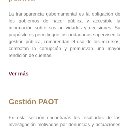
La transparencia gubernamental es la obligación de
los gobiernos de hacer pública y accesible la
información sobre sus actividades y decisiones. Su
propósito es permitir que los ciudadanos supervisen la
gestión pública, comprendan el uso de los recursos,
combatan la corrupción y promuevan una mayor
rendición de cuentas.
Ver más
Gestión PAOT
En esta sección encontrarás los resultados de las
investigación motivadas por denuncias y actuaciones