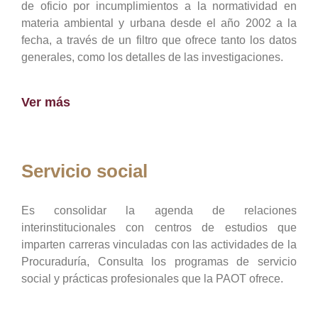
de oficio por incumplimientos a la normatividad en
materia ambiental y urbana desde el año 2002 a la
fecha, a través de un filtro que ofrece tanto los datos
generales, como los detalles de las investigaciones.
Ver más
Servicio social
Es consolidar la agenda de relaciones
interinstitucionales con centros de estudios que
imparten carreras vinculadas con las actividades de la
Procuraduría, Consulta los programas de servicio
social y prácticas profesionales que la PAOT ofrece.