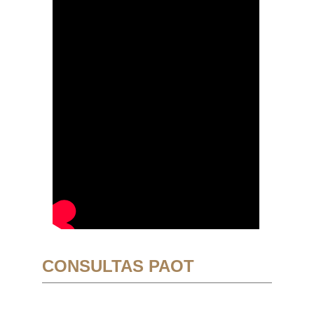
CONSULTAS PAOT