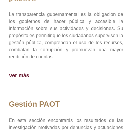
La transparencia gubernamental es la obligación de
los gobiernos de hacer pública y accesible la
información sobre sus actividades y decisiones. Su
propósito es permitir que los ciudadanos supervisen la
gestión pública, comprendan el uso de los recursos,
combatan la corrupción y promuevan una mayor
rendición de cuentas.
Ver más
Gestión PAOT
En esta sección encontrarás los resultados de las
investigación motivadas por denuncias y actuaciones