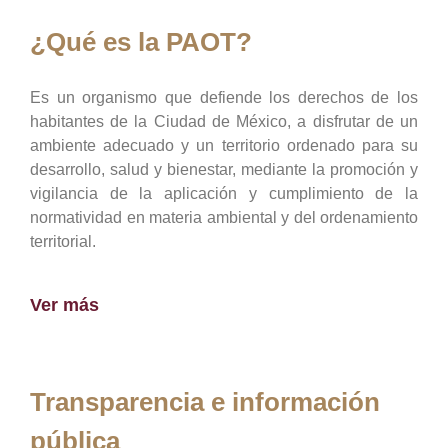
¿Qué es la PAOT?
Es un organismo que defiende los derechos de los
habitantes de la Ciudad de México, a disfrutar de un
ambiente adecuado y un territorio ordenado para su
desarrollo, salud y bienestar, mediante la promoción y
vigilancia de la aplicación y cumplimiento de la
normatividad en materia ambiental y del ordenamiento
territorial.
Ver más
Transparencia e información
pública