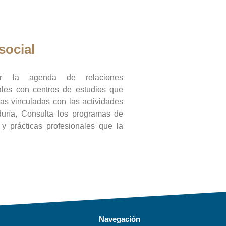
social
ar la agenda de relaciones
onales con centros de estudios que
ras vinculadas con las actividades
duría, Consulta los programas de
l y prácticas profesionales que la
Navegación