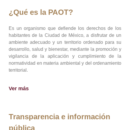
¿Qué es la PAOT?
Es un organismo que defiende los derechos de los
habitantes de la Ciudad de México, a disfrutar de un
ambiente adecuado y un territorio ordenado para su
desarrollo, salud y bienestar, mediante la promoción y
vigilancia de la aplicación y cumplimiento de la
normatividad en materia ambiental y del ordenamiento
territorial.
Ver más
Transparencia e información
pública