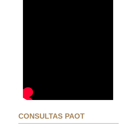
CONSULTAS PAOT