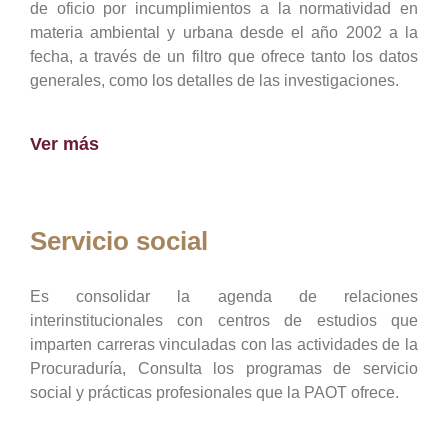
de oficio por incumplimientos a la normatividad en
materia ambiental y urbana desde el año 2002 a la
fecha, a través de un filtro que ofrece tanto los datos
generales, como los detalles de las investigaciones.
Ver más
Servicio social
Es consolidar la agenda de relaciones
interinstitucionales con centros de estudios que
imparten carreras vinculadas con las actividades de la
Procuraduría, Consulta los programas de servicio
social y prácticas profesionales que la PAOT ofrece.