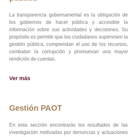
La transparencia gubernamental es la obligación de
los gobiernos de hacer pública y accesible la
información sobre sus actividades y decisiones. Su
propósito es permitir que los ciudadanos supervisen la
gestión pública, comprendan el uso de los recursos,
combatan la corrupción y promuevan una mayor
rendición de cuentas.
Ver más
Gestión PAOT
En esta sección encontrarás los resultados de las
investigación motivadas por denuncias y actuaciones