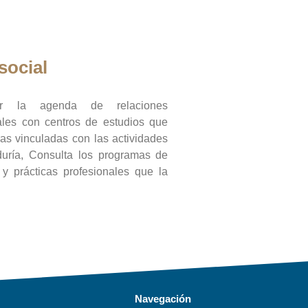
social
ar la agenda de relaciones
onales con centros de estudios que
ras vinculadas con las actividades
duría, Consulta los programas de
l y prácticas profesionales que la
Navegación