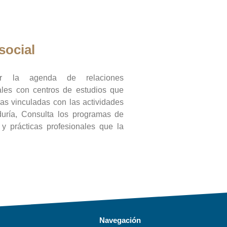
social
ar la agenda de relaciones
onales con centros de estudios que
ras vinculadas con las actividades
duría, Consulta los programas de
l y prácticas profesionales que la
Navegación