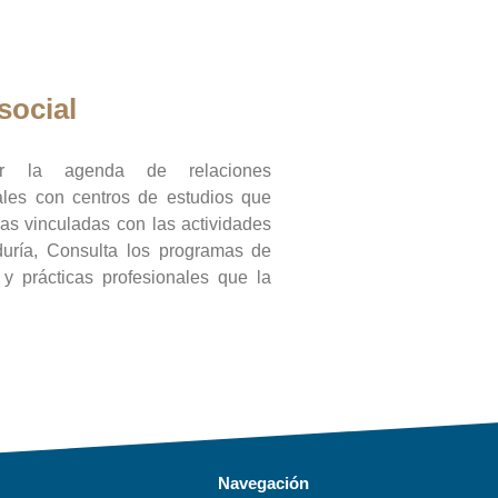
social
ar la agenda de relaciones
onales con centros de estudios que
ras vinculadas con las actividades
duría, Consulta los programas de
l y prácticas profesionales que la
Navegación