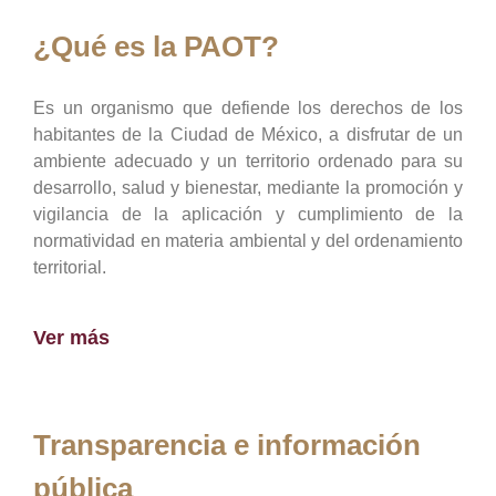
¿Qué es la PAOT?
Es un organismo que defiende los derechos de los
habitantes de la Ciudad de México, a disfrutar de un
ambiente adecuado y un territorio ordenado para su
desarrollo, salud y bienestar, mediante la promoción y
vigilancia de la aplicación y cumplimiento de la
normatividad en materia ambiental y del ordenamiento
territorial.
Ver más
Transparencia e información
pública