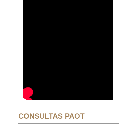
CONSULTAS PAOT