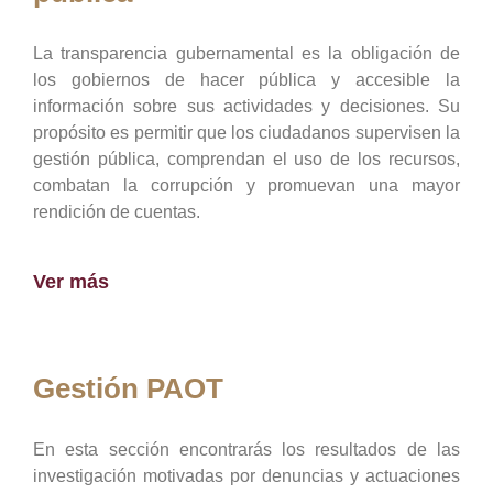
La transparencia gubernamental es la obligación de
los gobiernos de hacer pública y accesible la
información sobre sus actividades y decisiones. Su
propósito es permitir que los ciudadanos supervisen la
gestión pública, comprendan el uso de los recursos,
combatan la corrupción y promuevan una mayor
rendición de cuentas.
Ver más
Gestión PAOT
En esta sección encontrarás los resultados de las
investigación motivadas por denuncias y actuaciones