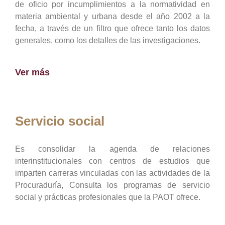
de oficio por incumplimientos a la normatividad en
materia ambiental y urbana desde el año 2002 a la
fecha, a través de un filtro que ofrece tanto los datos
generales, como los detalles de las investigaciones.
Ver más
Servicio social
Es consolidar la agenda de relaciones
interinstitucionales con centros de estudios que
imparten carreras vinculadas con las actividades de la
Procuraduría, Consulta los programas de servicio
social y prácticas profesionales que la PAOT ofrece.