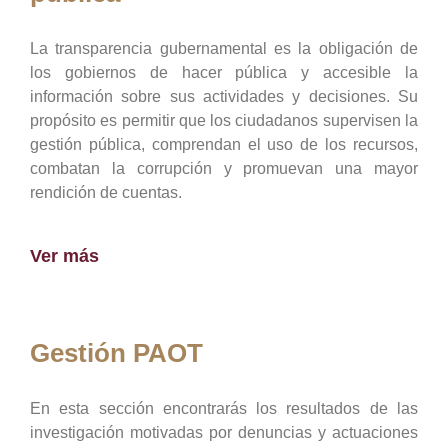
La transparencia gubernamental es la obligación de
los gobiernos de hacer pública y accesible la
información sobre sus actividades y decisiones. Su
propósito es permitir que los ciudadanos supervisen la
gestión pública, comprendan el uso de los recursos,
combatan la corrupción y promuevan una mayor
rendición de cuentas.
Ver más
Gestión PAOT
En esta sección encontrarás los resultados de las
investigación motivadas por denuncias y actuaciones