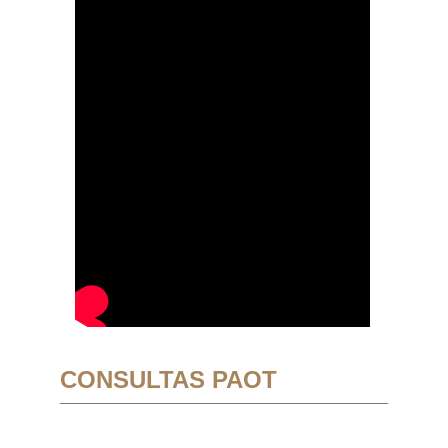
CONSULTAS PAOT