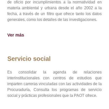
de oficio por incumplimientos a la normatividad en
materia ambiental y urbana desde el año 2002 a la
fecha, a través de un filtro que ofrece tanto los datos
generales, como los detalles de las investigaciones.
Ver más
Servicio social
Es consolidar la agenda de relaciones
interinstitucionales con centros de estudios que
imparten carreras vinculadas con las actividades de la
Procuraduría, Consulta los programas de servicio
social y prácticas profesionales que la PAOT ofrece.