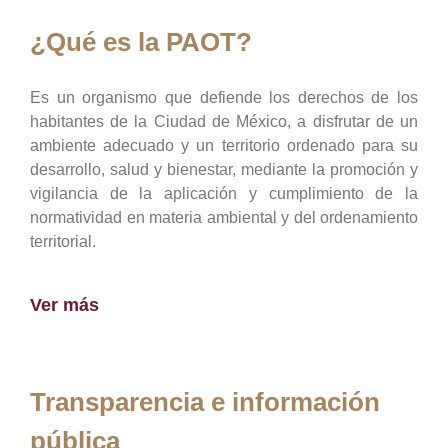
¿Qué es la PAOT?
Es un organismo que defiende los derechos de los
habitantes de la Ciudad de México, a disfrutar de un
ambiente adecuado y un territorio ordenado para su
desarrollo, salud y bienestar, mediante la promoción y
vigilancia de la aplicación y cumplimiento de la
normatividad en materia ambiental y del ordenamiento
territorial.
Ver más
Transparencia e información
pública