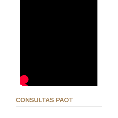
CONSULTAS PAOT