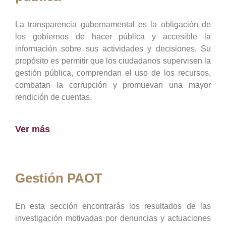
La transparencia gubernamental es la obligación de
los gobiernos de hacer pública y accesible la
información sobre sus actividades y decisiones. Su
propósito es permitir que los ciudadanos supervisen la
gestión pública, comprendan el uso de los recursos,
combatan la corrupción y promuevan una mayor
rendición de cuentas.
Ver más
Gestión PAOT
En esta sección encontrarás los resultados de las
investigación motivadas por denuncias y actuaciones