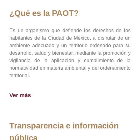
¿Qué es la PAOT?
Es un organismo que defiende los derechos de los
habitantes de la Ciudad de México, a disfrutar de un
ambiente adecuado y un territorio ordenado para su
desarrollo, salud y bienestar, mediante la promoción y
vigilancia de la aplicación y cumplimiento de la
normatividad en materia ambiental y del ordenamiento
territorial.
Ver más
Transparencia e información
pública