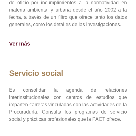
de oficio por incumplimientos a la normatividad en
materia ambiental y urbana desde el año 2002 a la
fecha, a través de un filtro que ofrece tanto los datos
generales, como los detalles de las investigaciones.
Ver más
Servicio social
Es consolidar la agenda de relaciones
interinstitucionales con centros de estudios que
imparten carreras vinculadas con las actividades de la
Procuraduría, Consulta los programas de servicio
social y prácticas profesionales que la PAOT ofrece.