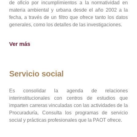
de oficio por incumplimientos a la normatividad en
materia ambiental y urbana desde el año 2002 a la
fecha, a través de un filtro que ofrece tanto los datos
generales, como los detalles de las investigaciones.
Ver más
Servicio social
Es consolidar la agenda de relaciones
interinstitucionales con centros de estudios que
imparten carreras vinculadas con las actividades de la
Procuraduría, Consulta los programas de servicio
social y prácticas profesionales que la PAOT ofrece.