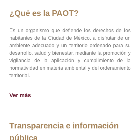
¿Qué es la PAOT?
Es un organismo que defiende los derechos de los
habitantes de la Ciudad de México, a disfrutar de un
ambiente adecuado y un territorio ordenado para su
desarrollo, salud y bienestar, mediante la promoción y
vigilancia de la aplicación y cumplimiento de la
normatividad en materia ambiental y del ordenamiento
territorial.
Ver más
Transparencia e información
pública