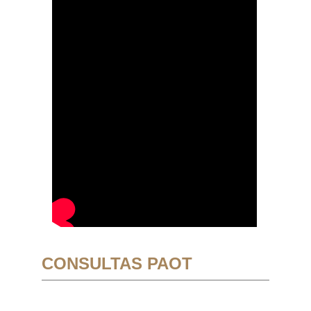
CONSULTAS PAOT