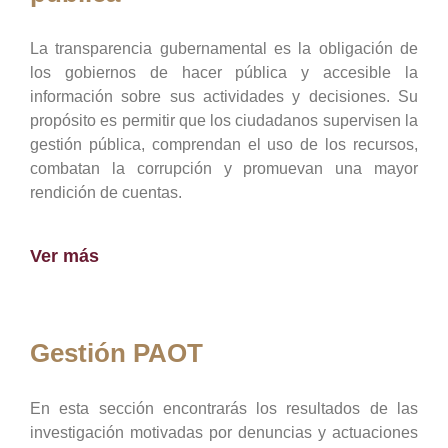
La transparencia gubernamental es la obligación de
los gobiernos de hacer pública y accesible la
información sobre sus actividades y decisiones. Su
propósito es permitir que los ciudadanos supervisen la
gestión pública, comprendan el uso de los recursos,
combatan la corrupción y promuevan una mayor
rendición de cuentas.
Ver más
Gestión PAOT
En esta sección encontrarás los resultados de las
investigación motivadas por denuncias y actuaciones