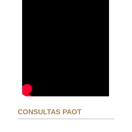
CONSULTAS PAOT