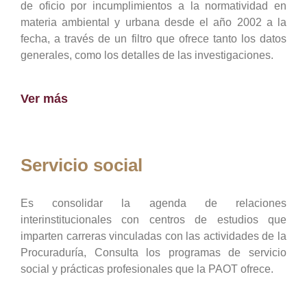
de oficio por incumplimientos a la normatividad en
materia ambiental y urbana desde el año 2002 a la
fecha, a través de un filtro que ofrece tanto los datos
generales, como los detalles de las investigaciones.
Ver más
Servicio social
Es consolidar la agenda de relaciones
interinstitucionales con centros de estudios que
imparten carreras vinculadas con las actividades de la
Procuraduría, Consulta los programas de servicio
social y prácticas profesionales que la PAOT ofrece.