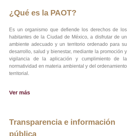
¿Qué es la PAOT?
Es un organismo que defiende los derechos de los
habitantes de la Ciudad de México, a disfrutar de un
ambiente adecuado y un territorio ordenado para su
desarrollo, salud y bienestar, mediante la promoción y
vigilancia de la aplicación y cumplimiento de la
normatividad en materia ambiental y del ordenamiento
territorial.
Ver más
Transparencia e información
pública