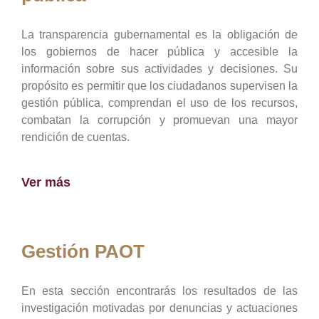
La transparencia gubernamental es la obligación de
los gobiernos de hacer pública y accesible la
información sobre sus actividades y decisiones. Su
propósito es permitir que los ciudadanos supervisen la
gestión pública, comprendan el uso de los recursos,
combatan la corrupción y promuevan una mayor
rendición de cuentas.
Ver más
Gestión PAOT
En esta sección encontrarás los resultados de las
investigación motivadas por denuncias y actuaciones