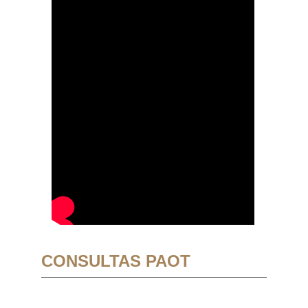
CONSULTAS PAOT