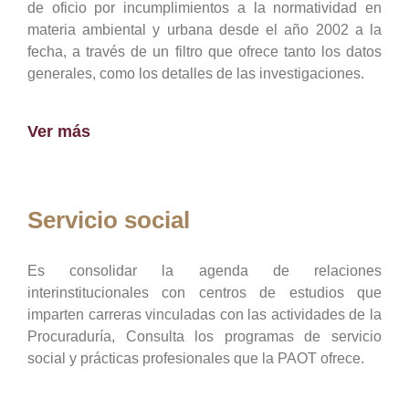
de oficio por incumplimientos a la normatividad en
materia ambiental y urbana desde el año 2002 a la
fecha, a través de un filtro que ofrece tanto los datos
generales, como los detalles de las investigaciones.
Ver más
Servicio social
Es consolidar la agenda de relaciones
interinstitucionales con centros de estudios que
imparten carreras vinculadas con las actividades de la
Procuraduría, Consulta los programas de servicio
social y prácticas profesionales que la PAOT ofrece.