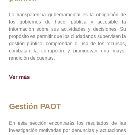
La transparencia gubernamental es la obligación de
los gobiernos de hacer pública y accesible la
información sobre sus actividades y decisiones. Su
propósito es permitir que los ciudadanos supervisen la
gestión pública, comprendan el uso de los recursos,
combatan la corrupción y promuevan una mayor
rendición de cuentas.
Ver más
Gestión PAOT
En esta sección encontrarás los resultados de las
investigación motivadas por denuncias y actuaciones