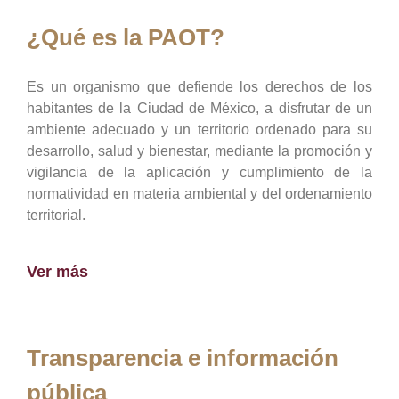
¿Qué es la PAOT?
Es un organismo que defiende los derechos de los
habitantes de la Ciudad de México, a disfrutar de un
ambiente adecuado y un territorio ordenado para su
desarrollo, salud y bienestar, mediante la promoción y
vigilancia de la aplicación y cumplimiento de la
normatividad en materia ambiental y del ordenamiento
territorial.
Ver más
Transparencia e información
pública