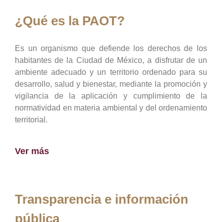
¿Qué es la PAOT?
Es un organismo que defiende los derechos de los
habitantes de la Ciudad de México, a disfrutar de un
ambiente adecuado y un territorio ordenado para su
desarrollo, salud y bienestar, mediante la promoción y
vigilancia de la aplicación y cumplimiento de la
normatividad en materia ambiental y del ordenamiento
territorial.
Ver más
Transparencia e información
pública