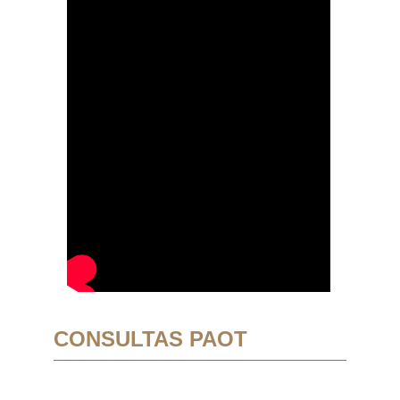
CONSULTAS PAOT