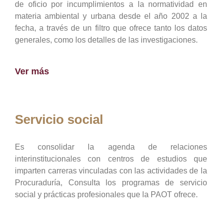
de oficio por incumplimientos a la normatividad en
materia ambiental y urbana desde el año 2002 a la
fecha, a través de un filtro que ofrece tanto los datos
generales, como los detalles de las investigaciones.
Ver más
Servicio social
Es consolidar la agenda de relaciones
interinstitucionales con centros de estudios que
imparten carreras vinculadas con las actividades de la
Procuraduría, Consulta los programas de servicio
social y prácticas profesionales que la PAOT ofrece.