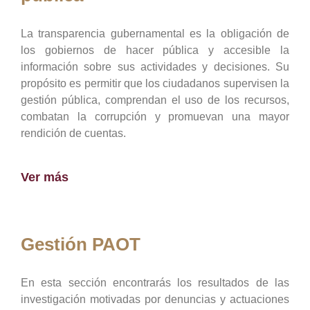
La transparencia gubernamental es la obligación de
los gobiernos de hacer pública y accesible la
información sobre sus actividades y decisiones. Su
propósito es permitir que los ciudadanos supervisen la
gestión pública, comprendan el uso de los recursos,
combatan la corrupción y promuevan una mayor
rendición de cuentas.
Ver más
Gestión PAOT
En esta sección encontrarás los resultados de las
investigación motivadas por denuncias y actuaciones