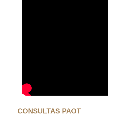
CONSULTAS PAOT