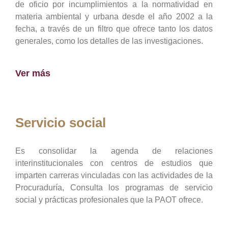
de oficio por incumplimientos a la normatividad en
materia ambiental y urbana desde el año 2002 a la
fecha, a través de un filtro que ofrece tanto los datos
generales, como los detalles de las investigaciones.
Ver más
Servicio social
Es consolidar la agenda de relaciones
interinstitucionales con centros de estudios que
imparten carreras vinculadas con las actividades de la
Procuraduría, Consulta los programas de servicio
social y prácticas profesionales que la PAOT ofrece.