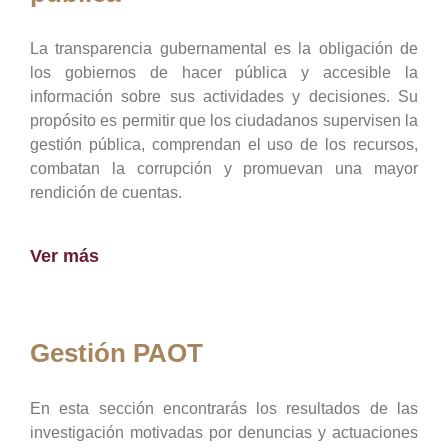
La transparencia gubernamental es la obligación de
los gobiernos de hacer pública y accesible la
información sobre sus actividades y decisiones. Su
propósito es permitir que los ciudadanos supervisen la
gestión pública, comprendan el uso de los recursos,
combatan la corrupción y promuevan una mayor
rendición de cuentas.
Ver más
Gestión PAOT
En esta sección encontrarás los resultados de las
investigación motivadas por denuncias y actuaciones