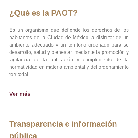
¿Qué es la PAOT?
Es un organismo que defiende los derechos de los
habitantes de la Ciudad de México, a disfrutar de un
ambiente adecuado y un territorio ordenado para su
desarrollo, salud y bienestar, mediante la promoción y
vigilancia de la aplicación y cumplimiento de la
normatividad en materia ambiental y del ordenamiento
territorial.
Ver más
Transparencia e información
pública