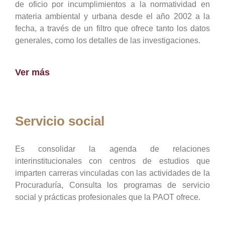
de oficio por incumplimientos a la normatividad en
materia ambiental y urbana desde el año 2002 a la
fecha, a través de un filtro que ofrece tanto los datos
generales, como los detalles de las investigaciones.
Ver más
Servicio social
Es consolidar la agenda de relaciones
interinstitucionales con centros de estudios que
imparten carreras vinculadas con las actividades de la
Procuraduría, Consulta los programas de servicio
social y prácticas profesionales que la PAOT ofrece.