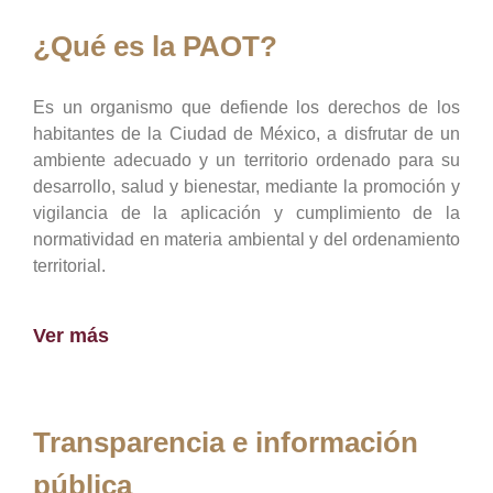
¿Qué es la PAOT?
Es un organismo que defiende los derechos de los
habitantes de la Ciudad de México, a disfrutar de un
ambiente adecuado y un territorio ordenado para su
desarrollo, salud y bienestar, mediante la promoción y
vigilancia de la aplicación y cumplimiento de la
normatividad en materia ambiental y del ordenamiento
territorial.
Ver más
Transparencia e información
pública