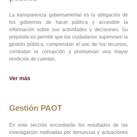
La transparencia gubernamental es la obligación de
los gobiernos de hacer pública y accesible la
información sobre sus actividades y decisiones. Su
propósito es permitir que los ciudadanos supervisen la
gestión pública, comprendan el uso de los recursos,
combatan la corrupción y promuevan una mayor
rendición de cuentas.
Ver más
Gestión PAOT
En esta sección encontrarás los resultados de las
investigación motivadas por denuncias y actuaciones