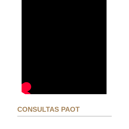
CONSULTAS PAOT