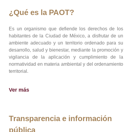
¿Qué es la PAOT?
Es un organismo que defiende los derechos de los
habitantes de la Ciudad de México, a disfrutar de un
ambiente adecuado y un territorio ordenado para su
desarrollo, salud y bienestar, mediante la promoción y
vigilancia de la aplicación y cumplimiento de la
normatividad en materia ambiental y del ordenamiento
territorial.
Ver más
Transparencia e información
pública