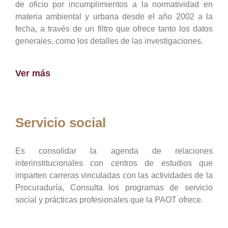
de oficio por incumplimientos a la normatividad en
materia ambiental y urbana desde el año 2002 a la
fecha, a través de un filtro que ofrece tanto los datos
generales, como los detalles de las investigaciones.
Ver más
Servicio social
Es consolidar la agenda de relaciones
interinstitucionales con centros de estudios que
imparten carreras vinculadas con las actividades de la
Procuraduría, Consulta los programas de servicio
social y prácticas profesionales que la PAOT ofrece.