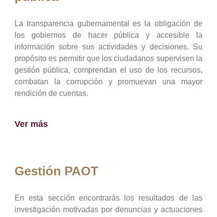
La transparencia gubernamental es la obligación de
los gobiernos de hacer pública y accesible la
información sobre sus actividades y decisiones. Su
propósito es permitir que los ciudadanos supervisen la
gestión pública, comprendan el uso de los recursos,
combatan la corrupción y promuevan una mayor
rendición de cuentas.
Ver más
Gestión PAOT
En esta sección encontrarás los resultados de las
investigación motivadas por denuncias y actuaciones