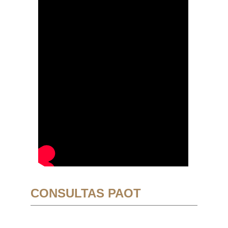
CONSULTAS PAOT