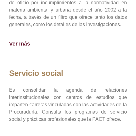
de oficio por incumplimientos a la normatividad en
materia ambiental y urbana desde el año 2002 a la
fecha, a través de un filtro que ofrece tanto los datos
generales, como los detalles de las investigaciones.
Ver más
Servicio social
Es consolidar la agenda de relaciones
interinstitucionales con centros de estudios que
imparten carreras vinculadas con las actividades de la
Procuraduría, Consulta los programas de servicio
social y prácticas profesionales que la PAOT ofrece.