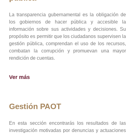
La transparencia gubernamental es la obligación de
los gobiernos de hacer pública y accesible la
información sobre sus actividades y decisiones. Su
propósito es permitir que los ciudadanos supervisen la
gestión pública, comprendan el uso de los recursos,
combatan la corrupción y promuevan una mayor
rendición de cuentas.
Ver más
Gestión PAOT
En esta sección encontrarás los resultados de las
investigación motivadas por denuncias y actuaciones