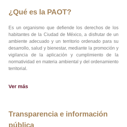
¿Qué es la PAOT?
Es un organismo que defiende los derechos de los
habitantes de la Ciudad de México, a disfrutar de un
ambiente adecuado y un territorio ordenado para su
desarrollo, salud y bienestar, mediante la promoción y
vigilancia de la aplicación y cumplimiento de la
normatividad en materia ambiental y del ordenamiento
territorial.
Ver más
Transparencia e información
pública