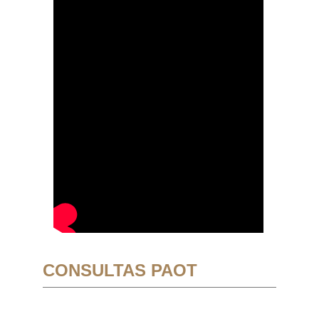
CONSULTAS PAOT