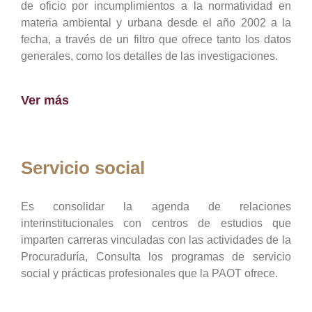
de oficio por incumplimientos a la normatividad en
materia ambiental y urbana desde el año 2002 a la
fecha, a través de un filtro que ofrece tanto los datos
generales, como los detalles de las investigaciones.
Ver más
Servicio social
Es consolidar la agenda de relaciones
interinstitucionales con centros de estudios que
imparten carreras vinculadas con las actividades de la
Procuraduría, Consulta los programas de servicio
social y prácticas profesionales que la PAOT ofrece.