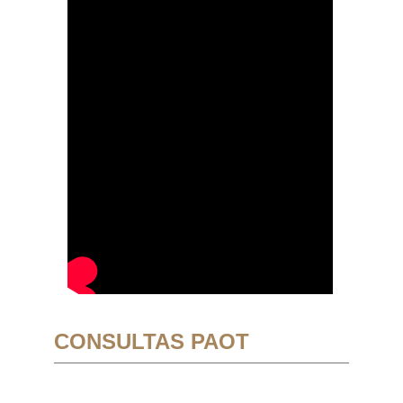
CONSULTAS PAOT