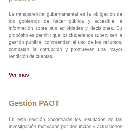
La transparencia gubernamental es la obligación de
los gobiernos de hacer pública y accesible la
información sobre sus actividades y decisiones. Su
propósito es permitir que los ciudadanos supervisen la
gestión pública, comprendan el uso de los recursos,
combatan la corrupción y promuevan una mayor
rendición de cuentas.
Ver más
Gestión PAOT
En esta sección encontrarás los resultados de las
investigación motivadas por denuncias y actuaciones