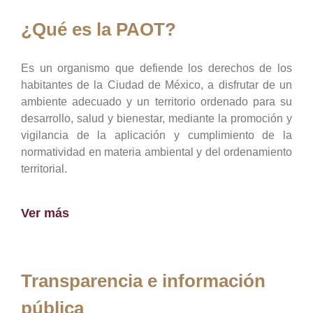
¿Qué es la PAOT?
Es un organismo que defiende los derechos de los
habitantes de la Ciudad de México, a disfrutar de un
ambiente adecuado y un territorio ordenado para su
desarrollo, salud y bienestar, mediante la promoción y
vigilancia de la aplicación y cumplimiento de la
normatividad en materia ambiental y del ordenamiento
territorial.
Ver más
Transparencia e información
pública