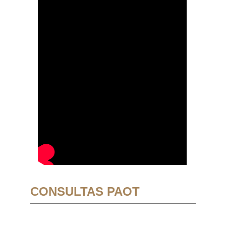
CONSULTAS PAOT