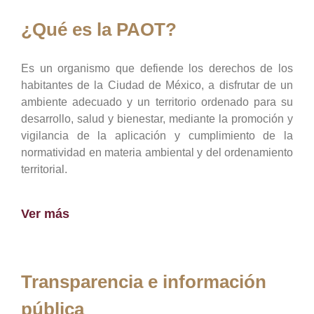
¿Qué es la PAOT?
Es un organismo que defiende los derechos de los
habitantes de la Ciudad de México, a disfrutar de un
ambiente adecuado y un territorio ordenado para su
desarrollo, salud y bienestar, mediante la promoción y
vigilancia de la aplicación y cumplimiento de la
normatividad en materia ambiental y del ordenamiento
territorial.
Ver más
Transparencia e información
pública