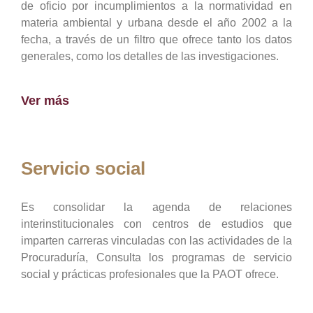
de oficio por incumplimientos a la normatividad en
materia ambiental y urbana desde el año 2002 a la
fecha, a través de un filtro que ofrece tanto los datos
generales, como los detalles de las investigaciones.
Ver más
Servicio social
Es consolidar la agenda de relaciones
interinstitucionales con centros de estudios que
imparten carreras vinculadas con las actividades de la
Procuraduría, Consulta los programas de servicio
social y prácticas profesionales que la PAOT ofrece.