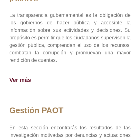
La transparencia gubernamental es la obligación de
los gobiernos de hacer pública y accesible la
información sobre sus actividades y decisiones. Su
propósito es permitir que los ciudadanos supervisen la
gestión pública, comprendan el uso de los recursos,
combatan la corrupción y promuevan una mayor
rendición de cuentas.
Ver más
Gestión PAOT
En esta sección encontrarás los resultados de las
investigación motivadas por denuncias y actuaciones