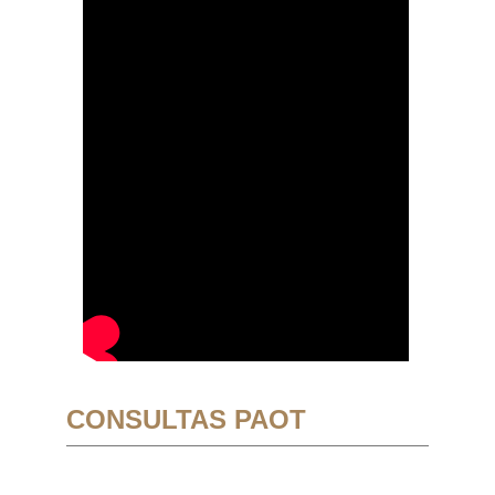
CONSULTAS PAOT