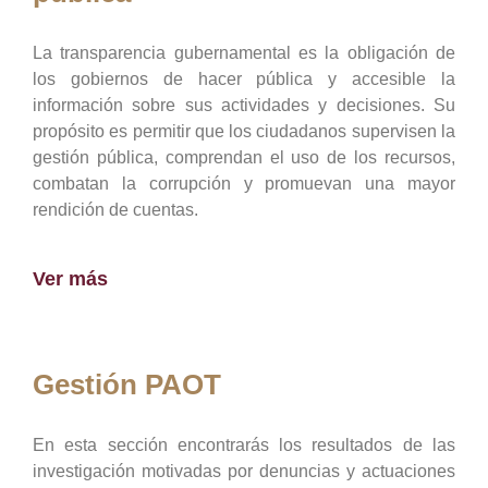
La transparencia gubernamental es la obligación de
los gobiernos de hacer pública y accesible la
información sobre sus actividades y decisiones. Su
propósito es permitir que los ciudadanos supervisen la
gestión pública, comprendan el uso de los recursos,
combatan la corrupción y promuevan una mayor
rendición de cuentas.
Ver más
Gestión PAOT
En esta sección encontrarás los resultados de las
investigación motivadas por denuncias y actuaciones