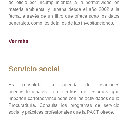
de oficio por incumplimientos a la normatividad en
materia ambiental y urbana desde el año 2002 a la
fecha, a través de un filtro que ofrece tanto los datos
generales, como los detalles de las investigaciones.
Ver más
Servicio social
Es consolidar la agenda de relaciones
interinstitucionales con centros de estudios que
imparten carreras vinculadas con las actividades de la
Procuraduría, Consulta los programas de servicio
social y prácticas profesionales que la PAOT ofrece.