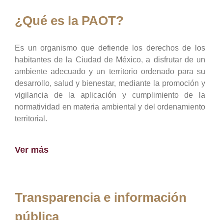
¿Qué es la PAOT?
Es un organismo que defiende los derechos de los
habitantes de la Ciudad de México, a disfrutar de un
ambiente adecuado y un territorio ordenado para su
desarrollo, salud y bienestar, mediante la promoción y
vigilancia de la aplicación y cumplimiento de la
normatividad en materia ambiental y del ordenamiento
territorial.
Ver más
Transparencia e información
pública