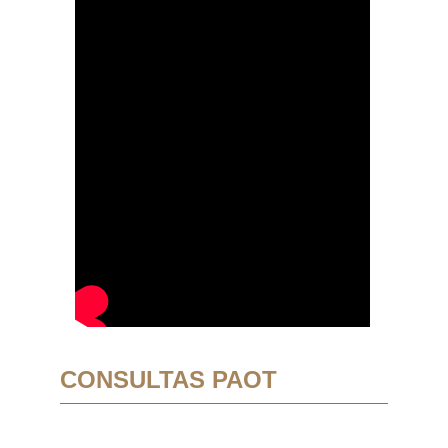
CONSULTAS PAOT