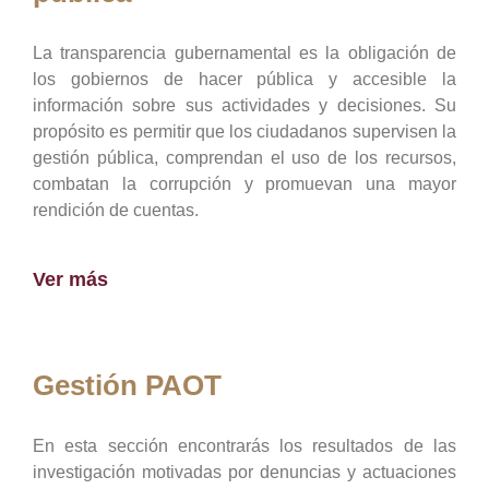
La transparencia gubernamental es la obligación de
los gobiernos de hacer pública y accesible la
información sobre sus actividades y decisiones. Su
propósito es permitir que los ciudadanos supervisen la
gestión pública, comprendan el uso de los recursos,
combatan la corrupción y promuevan una mayor
rendición de cuentas.
Ver más
Gestión PAOT
En esta sección encontrarás los resultados de las
investigación motivadas por denuncias y actuaciones