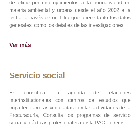
de oficio por incumplimientos a la normatividad en
materia ambiental y urbana desde el año 2002 a la
fecha, a través de un filtro que ofrece tanto los datos
generales, como los detalles de las investigaciones.
Ver más
Servicio social
Es consolidar la agenda de relaciones
interinstitucionales con centros de estudios que
imparten carreras vinculadas con las actividades de la
Procuraduría, Consulta los programas de servicio
social y prácticas profesionales que la PAOT ofrece.