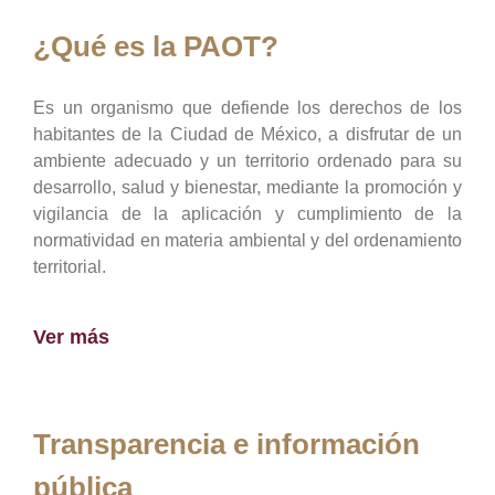
¿Qué es la PAOT?
Es un organismo que defiende los derechos de los
habitantes de la Ciudad de México, a disfrutar de un
ambiente adecuado y un territorio ordenado para su
desarrollo, salud y bienestar, mediante la promoción y
vigilancia de la aplicación y cumplimiento de la
normatividad en materia ambiental y del ordenamiento
territorial.
Ver más
Transparencia e información
pública