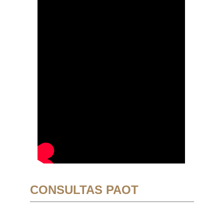
CONSULTAS PAOT