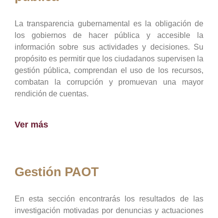
La transparencia gubernamental es la obligación de
los gobiernos de hacer pública y accesible la
información sobre sus actividades y decisiones. Su
propósito es permitir que los ciudadanos supervisen la
gestión pública, comprendan el uso de los recursos,
combatan la corrupción y promuevan una mayor
rendición de cuentas.
Ver más
Gestión PAOT
En esta sección encontrarás los resultados de las
investigación motivadas por denuncias y actuaciones