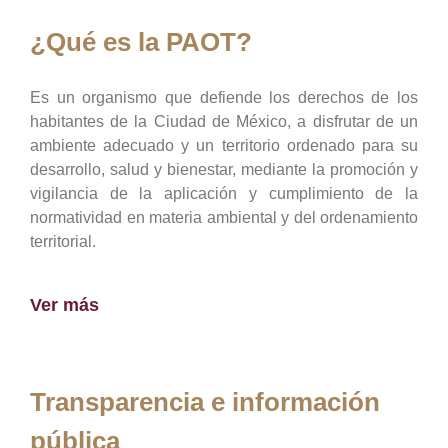
¿Qué es la PAOT?
Es un organismo que defiende los derechos de los
habitantes de la Ciudad de México, a disfrutar de un
ambiente adecuado y un territorio ordenado para su
desarrollo, salud y bienestar, mediante la promoción y
vigilancia de la aplicación y cumplimiento de la
normatividad en materia ambiental y del ordenamiento
territorial.
Ver más
Transparencia e información
pública