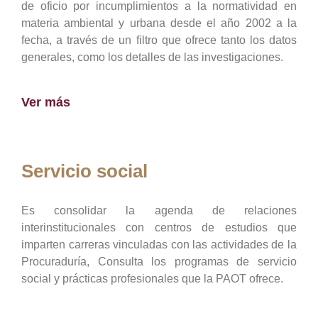
de oficio por incumplimientos a la normatividad en
materia ambiental y urbana desde el año 2002 a la
fecha, a través de un filtro que ofrece tanto los datos
generales, como los detalles de las investigaciones.
Ver más
Servicio social
Es consolidar la agenda de relaciones
interinstitucionales con centros de estudios que
imparten carreras vinculadas con las actividades de la
Procuraduría, Consulta los programas de servicio
social y prácticas profesionales que la PAOT ofrece.