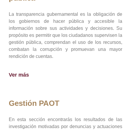
La transparencia gubernamental es la obligación de
los gobiernos de hacer pública y accesible la
información sobre sus actividades y decisiones. Su
propósito es permitir que los ciudadanos supervisen la
gestión pública, comprendan el uso de los recursos,
combatan la corrupción y promuevan una mayor
rendición de cuentas.
Ver más
Gestión PAOT
En esta sección encontrarás los resultados de las
investigación motivadas por denuncias y actuaciones