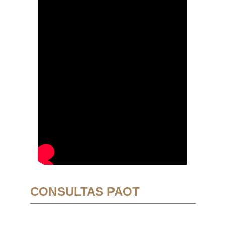
CONSULTAS PAOT