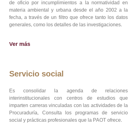
de oficio por incumplimientos a la normatividad en
materia ambiental y urbana desde el año 2002 a la
fecha, a través de un filtro que ofrece tanto los datos
generales, como los detalles de las investigaciones.
Ver más
Servicio social
Es consolidar la agenda de relaciones
interinstitucionales con centros de estudios que
imparten carreras vinculadas con las actividades de la
Procuraduría, Consulta los programas de servicio
social y prácticas profesionales que la PAOT ofrece.