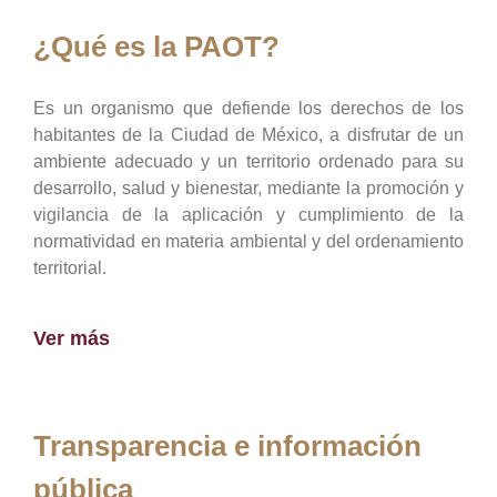
¿Qué es la PAOT?
Es un organismo que defiende los derechos de los
habitantes de la Ciudad de México, a disfrutar de un
ambiente adecuado y un territorio ordenado para su
desarrollo, salud y bienestar, mediante la promoción y
vigilancia de la aplicación y cumplimiento de la
normatividad en materia ambiental y del ordenamiento
territorial.
Ver más
Transparencia e información
pública