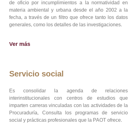
de oficio por incumplimientos a la normatividad en
materia ambiental y urbana desde el año 2002 a la
fecha, a través de un filtro que ofrece tanto los datos
generales, como los detalles de las investigaciones.
Ver más
Servicio social
Es consolidar la agenda de relaciones
interinstitucionales con centros de estudios que
imparten carreras vinculadas con las actividades de la
Procuraduría, Consulta los programas de servicio
social y prácticas profesionales que la PAOT ofrece.