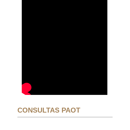
CONSULTAS PAOT