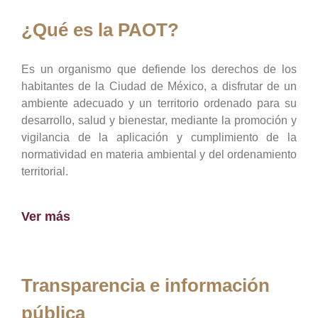
¿Qué es la PAOT?
Es un organismo que defiende los derechos de los
habitantes de la Ciudad de México, a disfrutar de un
ambiente adecuado y un territorio ordenado para su
desarrollo, salud y bienestar, mediante la promoción y
vigilancia de la aplicación y cumplimiento de la
normatividad en materia ambiental y del ordenamiento
territorial.
Ver más
Transparencia e información
pública