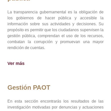
La transparencia gubernamental es la obligación de
los gobiernos de hacer pública y accesible la
información sobre sus actividades y decisiones. Su
propósito es permitir que los ciudadanos supervisen la
gestión pública, comprendan el uso de los recursos,
combatan la corrupción y promuevan una mayor
rendición de cuentas.
Ver más
Gestión PAOT
En esta sección encontrarás los resultados de las
investigación motivadas por denuncias y actuaciones