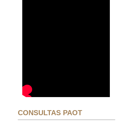
CONSULTAS PAOT