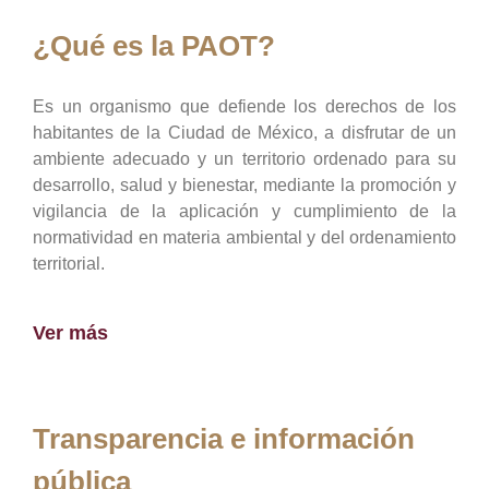
¿Qué es la PAOT?
Es un organismo que defiende los derechos de los
habitantes de la Ciudad de México, a disfrutar de un
ambiente adecuado y un territorio ordenado para su
desarrollo, salud y bienestar, mediante la promoción y
vigilancia de la aplicación y cumplimiento de la
normatividad en materia ambiental y del ordenamiento
territorial.
Ver más
Transparencia e información
pública