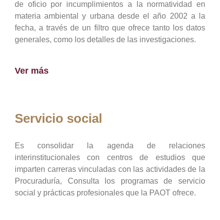
de oficio por incumplimientos a la normatividad en
materia ambiental y urbana desde el año 2002 a la
fecha, a través de un filtro que ofrece tanto los datos
generales, como los detalles de las investigaciones.
Ver más
Servicio social
Es consolidar la agenda de relaciones
interinstitucionales con centros de estudios que
imparten carreras vinculadas con las actividades de la
Procuraduría, Consulta los programas de servicio
social y prácticas profesionales que la PAOT ofrece.