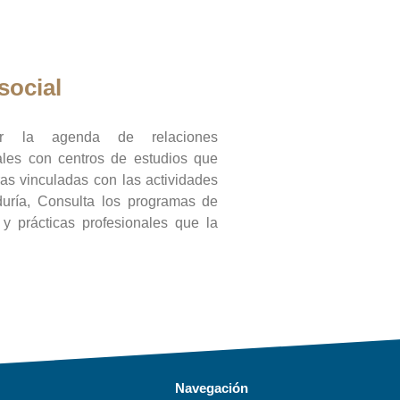
social
ar la agenda de relaciones
onales con centros de estudios que
ras vinculadas con las actividades
duría, Consulta los programas de
l y prácticas profesionales que la
Navegación