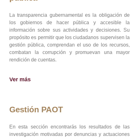
La transparencia gubernamental es la obligación de
los gobiernos de hacer pública y accesible la
información sobre sus actividades y decisiones. Su
propósito es permitir que los ciudadanos supervisen la
gestión pública, comprendan el uso de los recursos,
combatan la corrupción y promuevan una mayor
rendición de cuentas.
Ver más
Gestión PAOT
En esta sección encontrarás los resultados de las
investigación motivadas por denuncias y actuaciones