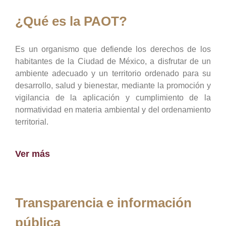
¿Qué es la PAOT?
Es un organismo que defiende los derechos de los
habitantes de la Ciudad de México, a disfrutar de un
ambiente adecuado y un territorio ordenado para su
desarrollo, salud y bienestar, mediante la promoción y
vigilancia de la aplicación y cumplimiento de la
normatividad en materia ambiental y del ordenamiento
territorial.
Ver más
Transparencia e información
pública