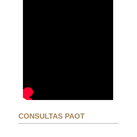
CONSULTAS PAOT