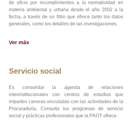
de oficio por incumplimientos a la normatividad en
materia ambiental y urbana desde el año 2002 a la
fecha, a través de un filtro que ofrece tanto los datos
generales, como los detalles de las investigaciones.
Ver más
Servicio social
Es consolidar la agenda de relaciones
interinstitucionales con centros de estudios que
imparten carreras vinculadas con las actividades de la
Procuraduría, Consulta los programas de servicio
social y prácticas profesionales que la PAOT ofrece.