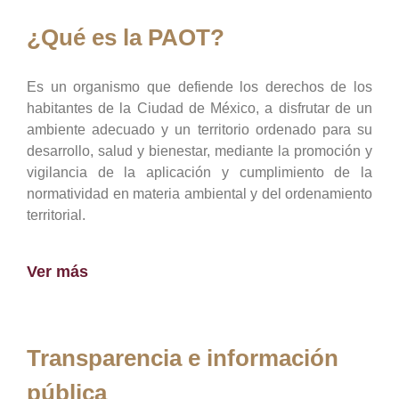
¿Qué es la PAOT?
Es un organismo que defiende los derechos de los
habitantes de la Ciudad de México, a disfrutar de un
ambiente adecuado y un territorio ordenado para su
desarrollo, salud y bienestar, mediante la promoción y
vigilancia de la aplicación y cumplimiento de la
normatividad en materia ambiental y del ordenamiento
territorial.
Ver más
Transparencia e información
pública