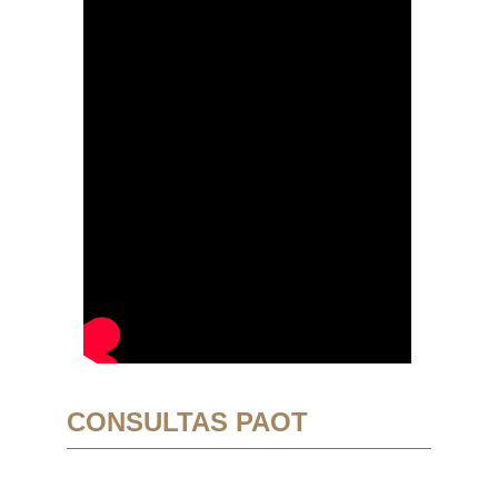
CONSULTAS PAOT