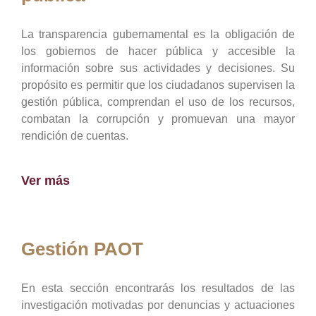
La transparencia gubernamental es la obligación de
los gobiernos de hacer pública y accesible la
información sobre sus actividades y decisiones. Su
propósito es permitir que los ciudadanos supervisen la
gestión pública, comprendan el uso de los recursos,
combatan la corrupción y promuevan una mayor
rendición de cuentas.
Ver más
Gestión PAOT
En esta sección encontrarás los resultados de las
investigación motivadas por denuncias y actuaciones