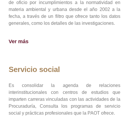
de oficio por incumplimientos a la normatividad en
materia ambiental y urbana desde el año 2002 a la
fecha, a través de un filtro que ofrece tanto los datos
generales, como los detalles de las investigaciones.
Ver más
Servicio social
Es consolidar la agenda de relaciones
interinstitucionales con centros de estudios que
imparten carreras vinculadas con las actividades de la
Procuraduría, Consulta los programas de servicio
social y prácticas profesionales que la PAOT ofrece.