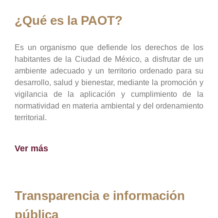
¿Qué es la PAOT?
Es un organismo que defiende los derechos de los
habitantes de la Ciudad de México, a disfrutar de un
ambiente adecuado y un territorio ordenado para su
desarrollo, salud y bienestar, mediante la promoción y
vigilancia de la aplicación y cumplimiento de la
normatividad en materia ambiental y del ordenamiento
territorial.
Ver más
Transparencia e información
pública