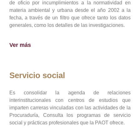
de oficio por incumplimientos a la normatividad en
materia ambiental y urbana desde el año 2002 a la
fecha, a través de un filtro que ofrece tanto los datos
generales, como los detalles de las investigaciones.
Ver más
Servicio social
Es consolidar la agenda de relaciones
interinstitucionales con centros de estudios que
imparten carreras vinculadas con las actividades de la
Procuraduría, Consulta los programas de servicio
social y prácticas profesionales que la PAOT ofrece.