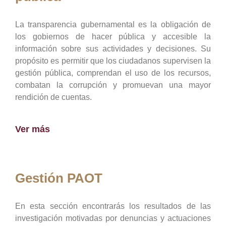
La transparencia gubernamental es la obligación de
los gobiernos de hacer pública y accesible la
información sobre sus actividades y decisiones. Su
propósito es permitir que los ciudadanos supervisen la
gestión pública, comprendan el uso de los recursos,
combatan la corrupción y promuevan una mayor
rendición de cuentas.
Ver más
Gestión PAOT
En esta sección encontrarás los resultados de las
investigación motivadas por denuncias y actuaciones