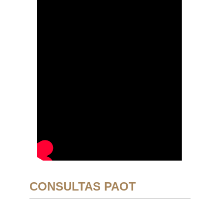
CONSULTAS PAOT