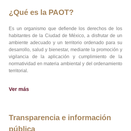
¿Qué es la PAOT?
Es un organismo que defiende los derechos de los
habitantes de la Ciudad de México, a disfrutar de un
ambiente adecuado y un territorio ordenado para su
desarrollo, salud y bienestar, mediante la promoción y
vigilancia de la aplicación y cumplimiento de la
normatividad en materia ambiental y del ordenamiento
territorial.
Ver más
Transparencia e información
pública