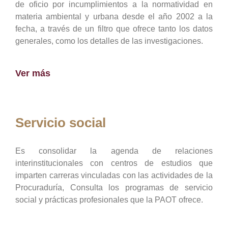
de oficio por incumplimientos a la normatividad en
materia ambiental y urbana desde el año 2002 a la
fecha, a través de un filtro que ofrece tanto los datos
generales, como los detalles de las investigaciones.
Ver más
Servicio social
Es consolidar la agenda de relaciones
interinstitucionales con centros de estudios que
imparten carreras vinculadas con las actividades de la
Procuraduría, Consulta los programas de servicio
social y prácticas profesionales que la PAOT ofrece.