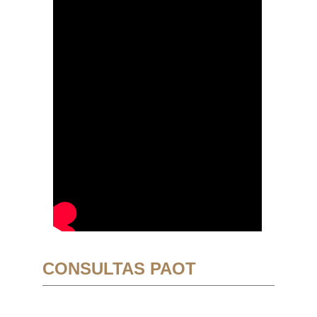
CONSULTAS PAOT