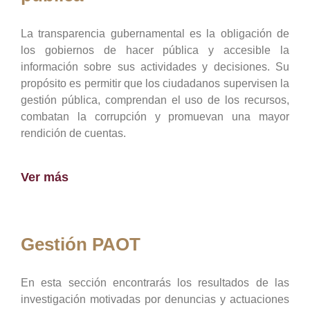
La transparencia gubernamental es la obligación de
los gobiernos de hacer pública y accesible la
información sobre sus actividades y decisiones. Su
propósito es permitir que los ciudadanos supervisen la
gestión pública, comprendan el uso de los recursos,
combatan la corrupción y promuevan una mayor
rendición de cuentas.
Ver más
Gestión PAOT
En esta sección encontrarás los resultados de las
investigación motivadas por denuncias y actuaciones