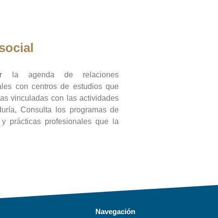
social
ar la agenda de relaciones
onales con centros de estudios que
ras vinculadas con las actividades
duría, Consulta los programas de
l y prácticas profesionales que la
Navegación