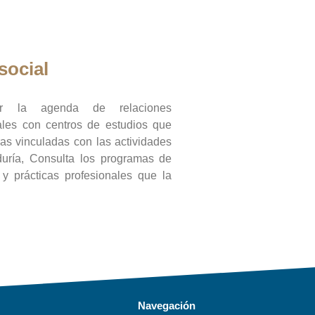
social
ar la agenda de relaciones
onales con centros de estudios que
ras vinculadas con las actividades
duría, Consulta los programas de
l y prácticas profesionales que la
Navegación