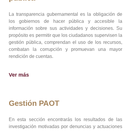
La transparencia gubernamental es la obligación de
los gobiernos de hacer pública y accesible la
información sobre sus actividades y decisiones. Su
propósito es permitir que los ciudadanos supervisen la
gestión pública, comprendan el uso de los recursos,
combatan la corrupción y promuevan una mayor
rendición de cuentas.
Ver más
Gestión PAOT
En esta sección encontrarás los resultados de las
investigación motivadas por denuncias y actuaciones