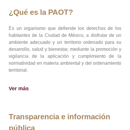
¿Qué es la PAOT?
Es un organismo que defiende los derechos de los
habitantes de la Ciudad de México, a disfrutar de un
ambiente adecuado y un territorio ordenado para su
desarrollo, salud y bienestar, mediante la promoción y
vigilancia de la aplicación y cumplimiento de la
normatividad en materia ambiental y del ordenamiento
territorial.
Ver más
Transparencia e información
pública