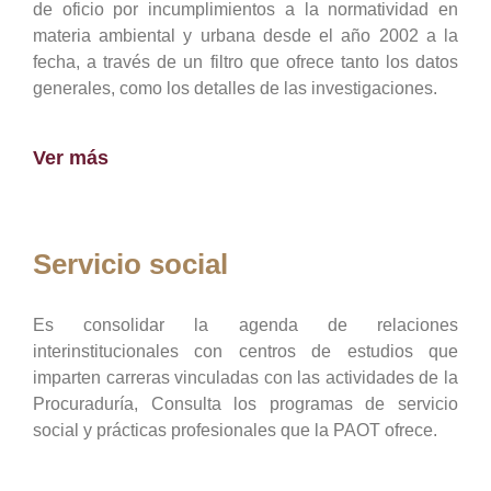
de oficio por incumplimientos a la normatividad en
materia ambiental y urbana desde el año 2002 a la
fecha, a través de un filtro que ofrece tanto los datos
generales, como los detalles de las investigaciones.
Ver más
Servicio social
Es consolidar la agenda de relaciones
interinstitucionales con centros de estudios que
imparten carreras vinculadas con las actividades de la
Procuraduría, Consulta los programas de servicio
social y prácticas profesionales que la PAOT ofrece.