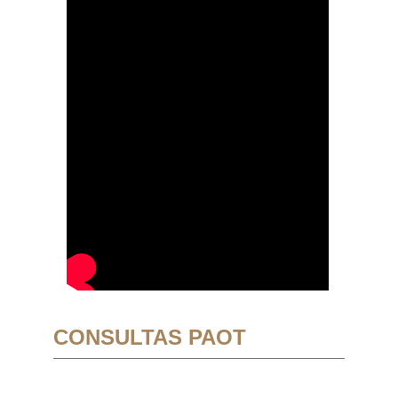
CONSULTAS PAOT